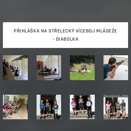
PŘIHLÁŠKA NA STŘELECKÝ VÍCEBOJ MLÁDEŽE
- DIABOLKA