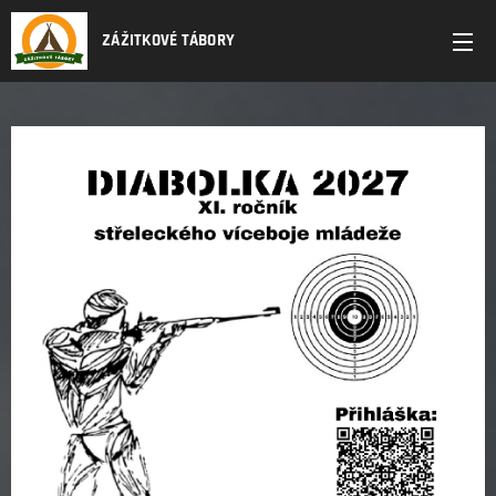
ZÁŽITKOVÉ TÁBORY