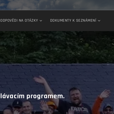
ODPOVĚDI NA OTÁZKY
DOKUMENTY K SEZNÁMENÍ
ělávacím programem.