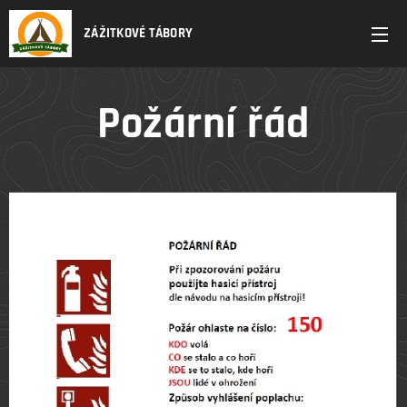
ZÁŽITKOVÉ TÁBORY
Požární řád