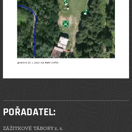
POŘADATEL:
ZÁŽITKOVÉ TÁBORY z. s.