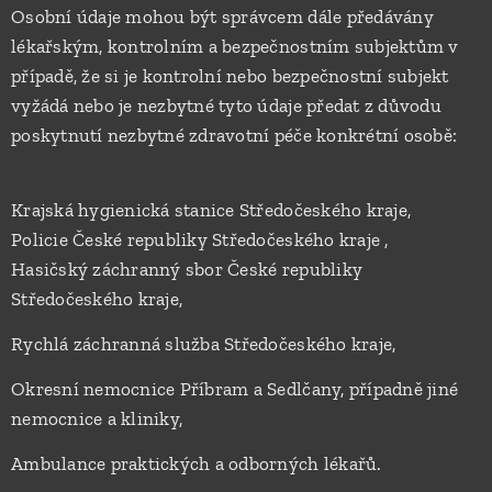
Osobní údaje mohou být správcem dále předávány
lékařským, kontrolním a bezpečnostním subjektům v
případě, že si je kontrolní nebo bezpečnostní subjekt
vyžádá nebo je nezbytné tyto údaje předat z důvodu
poskytnutí nezbytné zdravotní péče konkrétní osobě:
Krajská hygienická stanice Středočeského kraje,
Policie České republiky Středočeského kraje ,
Hasičský záchranný sbor České republiky
Středočeského kraje,
Rychlá záchranná služba Středočeského kraje,
Okresní nemocnice Příbram a Sedlčany, případně jiné
nemocnice a kliniky,
Ambulance praktických a odborných lékařů.