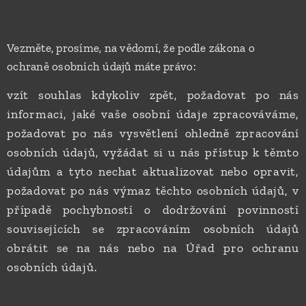
Vezměte, prosíme, na vědomí, že podle zákona o
ochraně osobních údajů máte právo:
vzít souhlas kdykoliv zpět, požadovat po nás
informaci, jaké vaše osobní údaje zpracováváme,
požadovat po nás vysvětlení ohledně zpracování
osobních údajů, vyžádat si u nás přístup k těmto
údajům a tyto nechat aktualizovat nebo opravit,
požadovat po nás výmaz těchto osobních údajů, v
případě pochybností o dodržování povinností
souvisejících se zpracováním osobních údajů
obrátit se na nás nebo na Úřad pro ochranu
osobních údajů.