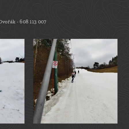
Dvořák - 608 113 007