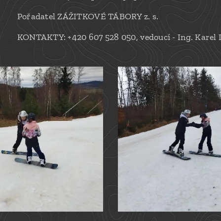
Pořadatel ZÁŽITKOVÉ TÁBORY z. s.
KONTAKTY: +420 607 528 050, vedoucí - Ing. Karel 