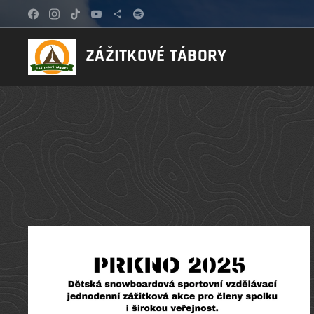
ZÁŽITKOVÉ TÁBORY