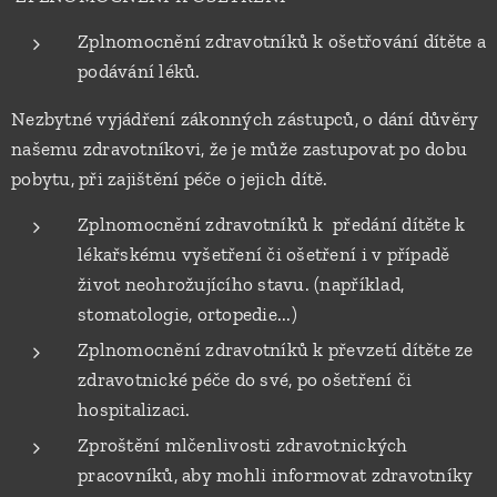
Zplnomocnění zdravotníků k ošetřování dítěte a
podávání léků.
Nezbytné vyjádření zákonných zástupců, o dání důvěry
našemu zdravotníkovi, že je může zastupovat po dobu
pobytu, při zajištění péče o jejich dítě.
Zplnomocnění zdravotníků k předání dítěte k
lékařskému vyšetření či ošetření i v případě
život neohrožujícího stavu. (například,
stomatologie, ortopedie...)
Zplnomocnění zdravotníků k převzetí dítěte ze
zdravotnické péče do své, po ošetření či
hospitalizaci.
Zproštění mlčenlivosti zdravotnických
pracovníků, aby mohli informovat zdravotníky