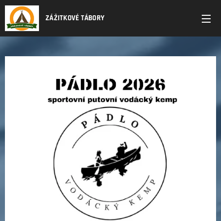
ZÁŽITKOVÉ TÁBORY