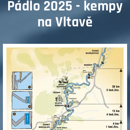
Pádlo 2025 - kempy
na Vltavě