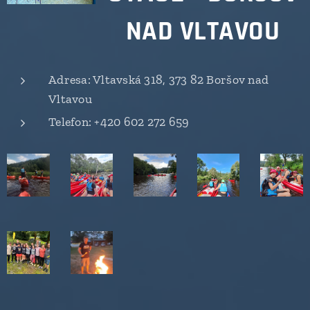
NAD VLTAVOU
Adresa: Vltavská 318, 373 82 Boršov nad
Vltavou
Telefon: +420 602 272 659