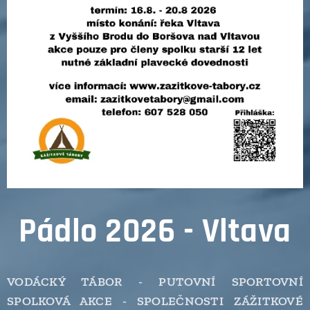
Pádlo 2026 - Vltava
VODÁCKÝ TÁBOR - PUTOVNÍ SPORTOVNÍ
SPOLKOVÁ AKCE - SPOLEČNOSTI ZÁŽITKOVÉ