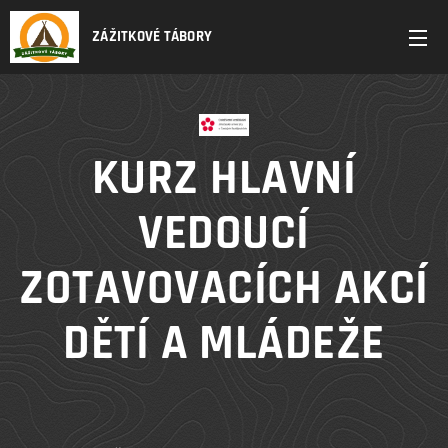
ZÁŽITKOVÉ TÁBORY
KURZ HLAVNÍ
VEDOUCÍ
ZOTAVOVACÍCH AKCÍ
DĚTÍ A MLÁDEŽE